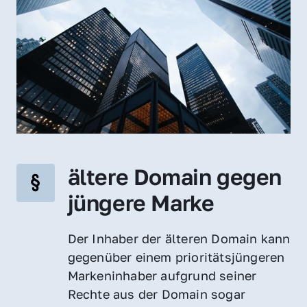
ältere Domain gegen 
jüngere Marke
Der Inhaber der älteren Domain kann 
gegenüber einem prioritätsjüngeren 
Markeninhaber aufgrund seiner 
Rechte aus der Domain sogar 