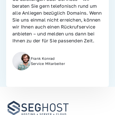
beraten Sie gern telefonisch rund um 
alle Anliegen bezüglich Domains. Wenn 
Sie uns einmal nicht erreichen, können 
wir Ihnen auch einen Rückrufservice 
anbieten – und melden uns dann bei 
Ihnen zu der für Sie passenden Zeit.
Frank Konrad
Service MItarbeiter