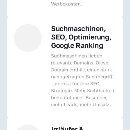
Werbekosten.
Suchmaschinen, 
SEO, Optimierung, 
Google Ranking
Suchmaschinen lieben 
relevante Domains. Diese 
Domain enthält einen stark 
nachgefragten Suchbegriff 
– perfekt für Ihre SEO-
Strategie. Mehr Sichtbarkeit 
bedeutet mehr Besucher, 
mehr Leads, mehr Umsatz.
Irrläufer & 