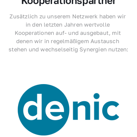
Kooperationspartner
Zusätzlich zu unserem Netzwerk haben wir 
in den letzten Jahren wertvolle 
Kooperationen auf- und ausgebaut, mit 
denen wir in regelmäßigem Austausch 
stehen und wechselseitig Synergien nutzen: