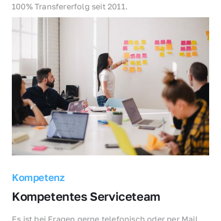
100% Transfererfolg seit 2011.
Kompetenz
Kompetentes Serviceteam
Es ist bei Fragen gerne telefonisch oder per Mail 