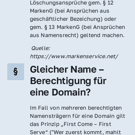
Löschungsansprüche gem. § 12 
MarkenG (bei Ansprüchen aus 
geschäftlicher Bezeichung) oder 
gem. § 13 MarkenG (bei Ansprüchen 
aus Namensrecht) geltend machen.
 Quelle: 
https://www.markenservice.net/
Gleicher Name – 
Berechtigung für 
eine Domain?
Im Fall von mehreren berechtigten 
Namensträgern für eine Domain gilt 
das Prinzip „First Come – First 
Serve“ ("Wer zuerst kommt, mahlt 