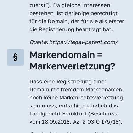
zuerst"). Da gleiche Interessen 
bestehen, ist derjenige berechtigt 
für die Domain, der für sie als erster 
die Registrierung beantragt hat.
Quelle: https://legal-patent.com/
Markendomain = 
Markenverletzung?
Dass eine Registrierung einer 
Domain mit fremdem Markennamen 
noch keine Markenrechtsverletzung 
sein muss, entschied kürzlich das 
Landgericht Frankfurt (Beschluss 
vom 18.05.2018, Az: 2-03 O 175/18).