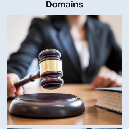
Domains