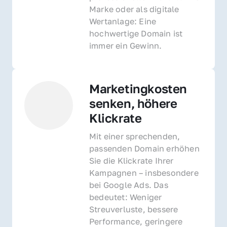
Marke oder als digitale 
Wertanlage: Eine 
hochwertige Domain ist 
immer ein Gewinn.
Marketingkosten 
senken, höhere 
Klickrate
Mit einer sprechenden, 
passenden Domain erhöhen 
Sie die Klickrate Ihrer 
Kampagnen – insbesondere 
bei Google Ads. Das 
bedeutet: Weniger 
Streuverluste, bessere 
Performance, geringere 