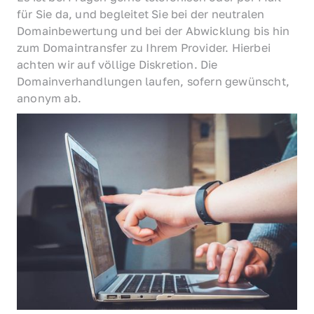
für Sie da, und begleitet Sie bei der neutralen 
Domainbewertung und bei der Abwicklung bis hin 
zum Domaintransfer zu Ihrem Provider. Hierbei 
achten wir auf völlige Diskretion. Die 
Domainverhandlungen laufen, sofern gewünscht, 
anonym ab.