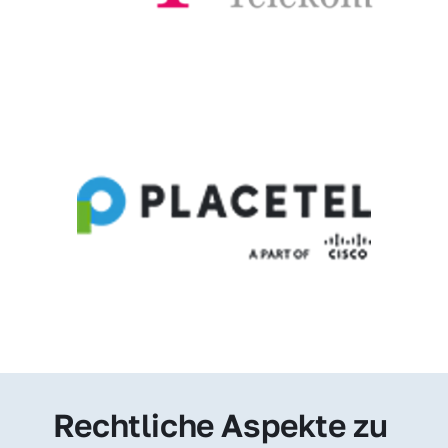
Rechtliche Aspekte zu 