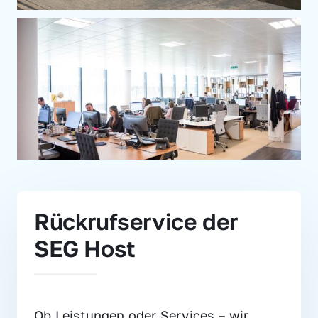
Rückrufservice der 
SEG Host
Ob Leistungen oder Services – wir 