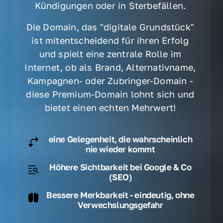
Kündigungen oder in Sterbefällen. 
Die Domain, das "digitale Grundstück" 
ist mitentscheidend für ihren Erfolg 
und spielt eine zentrale Rolle im 
Internet, ob als Brand, Alternativname, 
Kampagnen- oder Zubringer-Domain - 
diese Premium-Domain lohnt sich und 
bietet einen echten Mehrwert! 
eine Gelegenheit, die wahrscheinlich
nie wieder kommt
Höhere Sichtbarkeit bei Google & Co
(SEO)
Bessere Merkbarkeit - eindeutig, ohne
Verwechslungsgefahr