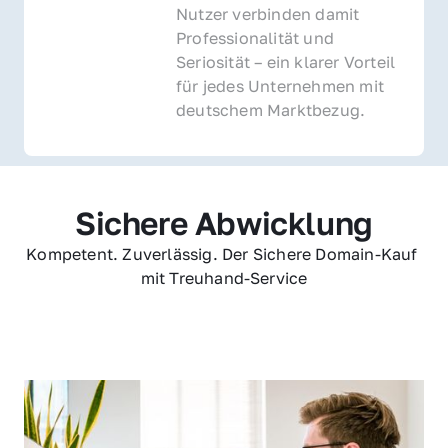
Nutzer verbinden damit 
Professionalität und 
Seriosität – ein klarer Vorteil 
für jedes Unternehmen mit 
deutschem Marktbezug.
Sichere Abwicklung
Kompetent. Zuverlässig. Der Sichere Domain-Kauf 
mit Treuhand-Service