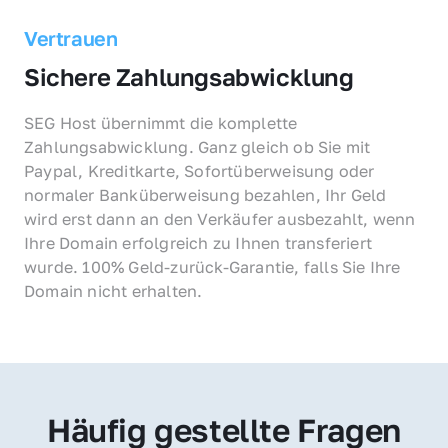
Vertrauen
Sichere Zahlungsabwicklung
SEG Host übernimmt die komplette 
Zahlungsabwicklung. Ganz gleich ob Sie mit 
Paypal, Kreditkarte, Sofortüberweisung oder 
normaler Banküberweisung bezahlen, Ihr Geld 
wird erst dann an den Verkäufer ausbezahlt, wenn 
Ihre Domain erfolgreich zu Ihnen transferiert 
wurde. 100% Geld-zurück-Garantie, falls Sie Ihre 
Domain nicht erhalten.
Häufig gestellte Fragen