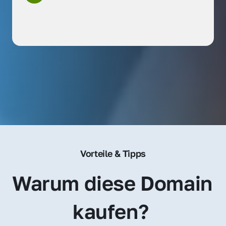
Vorteile & Tipps
Warum diese Domain 
kaufen? 