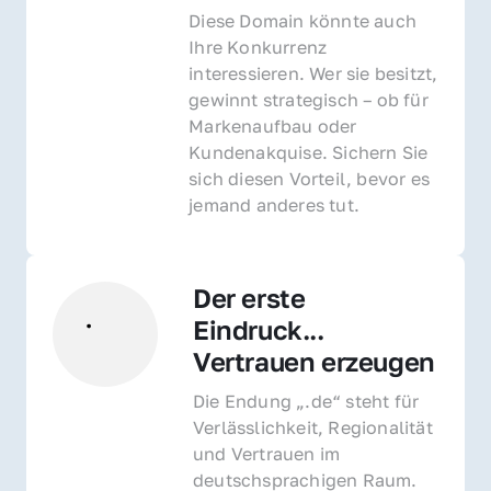
Diese Domain könnte auch 
Ihre Konkurrenz 
interessieren. Wer sie besitzt, 
gewinnt strategisch – ob für 
Markenaufbau oder 
Kundenakquise. Sichern Sie 
sich diesen Vorteil, bevor es 
jemand anderes tut.
Der erste 
Eindruck... 
Vertrauen erzeugen
Die Endung „.de“ steht für 
Verlässlichkeit, Regionalität 
und Vertrauen im 
deutschsprachigen Raum. 