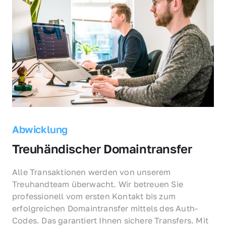
Abwicklung
Treuhändischer Domaintransfer
Alle Transaktionen werden von unserem 
Treuhandteam überwacht. Wir betreuen Sie 
professionell vom ersten Kontakt bis zum 
erfolgreichen Domaintransfer mittels des Auth-
Codes. Das garantiert Ihnen sichere Transfers. Mit 