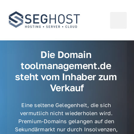
Die Domain 
toolmanagement.de 
steht vom Inhaber zum 
Verkauf
Eine seltene Gelegenheit, die sich 
vermutlich nicht wiederholen wird. 
Premium-Domains gelangen auf den 
Sekundärmarkt nur durch Insolvenzen, 