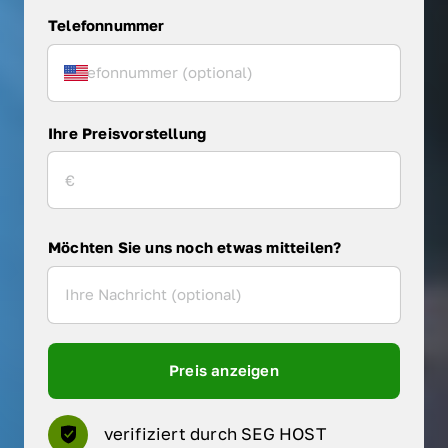
Telefonnummer
Ihre Preisvorstellung
Möchten Sie uns noch etwas mitteilen?
Preis anzeigen
verifiziert durch SEG HOST